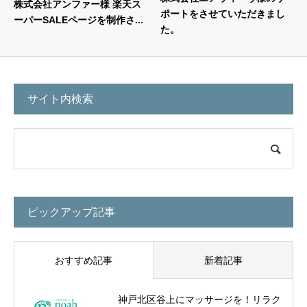
株式会社アンファー様 楽天ス
ポートをさせていただきまし
ーパーSALEページを制作さ...
た。
サイト内検索
ピックアップ記事
おすすめ記事
新着記事
神戸北区谷上にマッサージを！リラク