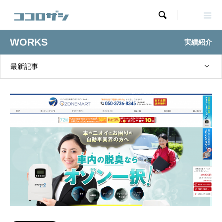

WORKS
実績紹介
最新記事