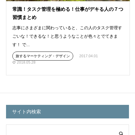
常識！タスク管理を極める！仕事がデキる人の７つ
習慣まとめ
志事にさまざまに関わっていると、この人のタスク管理す
ごいな！できるな！と思うようなことが色々とでてきま
す！ で...
旅するマーケティング・デザイン
2017.04.01
2018.05.28
サイト内検索