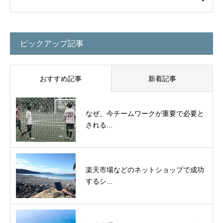
ピックアップ記事
おすすめ記事
新着記事
なぜ、今チームワークが重要で必要と
される...
楽天市場などのネットショップで成功
するシ...