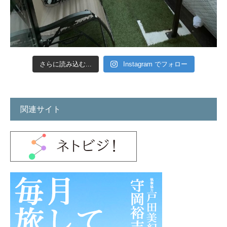
さらに読み込む...
Instagram でフォロー
関連サイト