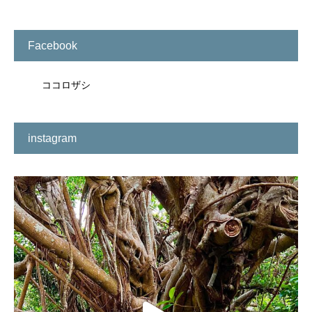
Facebook
ココロザシ
instagram