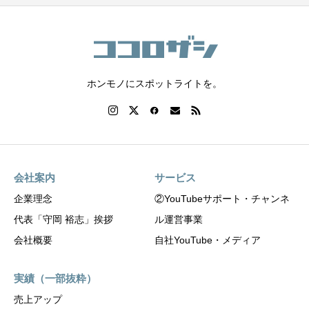
ホンモノにスポットライトを。
会社案内
サービス
企業理念
②YouTubeサポート・チャンネ
代表「守岡 裕志」挨拶
ル運営事業
会社概要
自社YouTube・メディア
実績（一部抜粋）
売上アップ