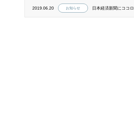
2019.06.20
日本経済新聞にココロ
お知らせ