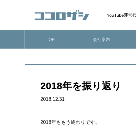
YouTube
TOP
会社案内
2018年を振り返り
2018.12.31
2018年ももう終わりです。