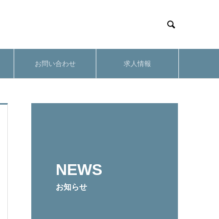

お問い合わせ
求人情報
NEWS
お知らせ