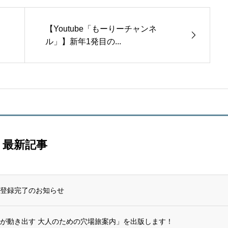
ト
【Youtube「もーりーチャンネ
ル」】新年1発目の...
最新記事
登録完了のお知らせ
が動き出す 大人のための穴場旅案内」を出版します！