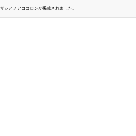
ザシとノアココロンが掲載されました。