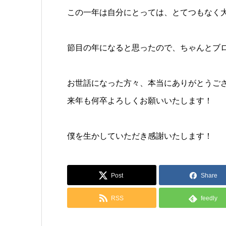
この一年は自分にとっては、とてつもなく
節目の年になると思ったので、ちゃんとブ
お世話になった方々、本当にありがとうご
来年も何卒よろしくお願いいたします！
僕を生かしていただき感謝いたします！
Post
Share
RSS
feedly