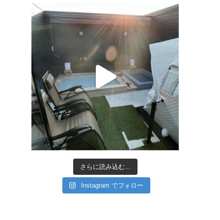
さらに読み込む...
Instagram でフォロー