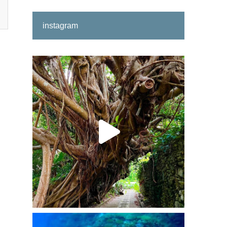
instagram