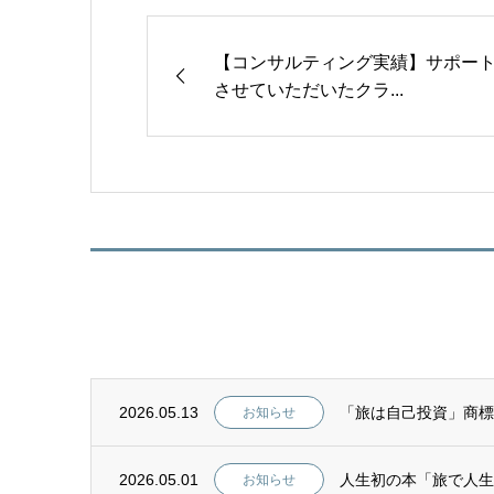
【コンサルティング実績】サポー
させていただいたクラ...
2026.05.13
「旅は自己投資」商標
お知らせ
2026.05.01
人生初の本「旅で人生
お知らせ