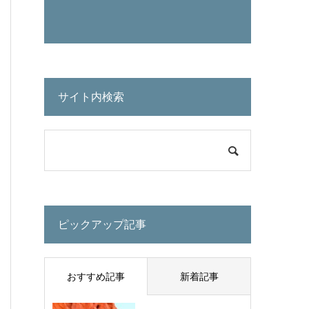
サイト内検索
ピックアップ記事
おすすめ記事
新着記事