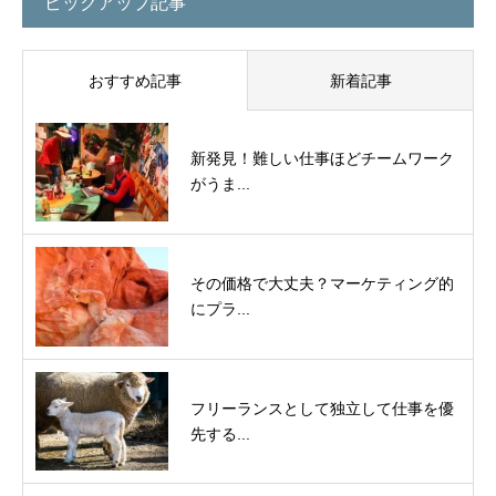
ピックアップ記事
おすすめ記事
新着記事
新発見！難しい仕事ほどチームワーク
がうま...
その価格で大丈夫？マーケティング的
にプラ...
フリーランスとして独立して仕事を優
先する...