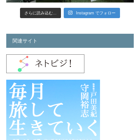
さらに読み込む...
Instagram でフォロー
関連サイト