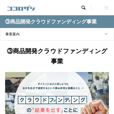

③商品開発クラウドファンディング事業
事業案内
③商品開発クラウドファンディング
事業