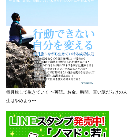
毎月旅して生きていく 〜英語。お金。時間。言い訳だらけの人
生はやめよう〜