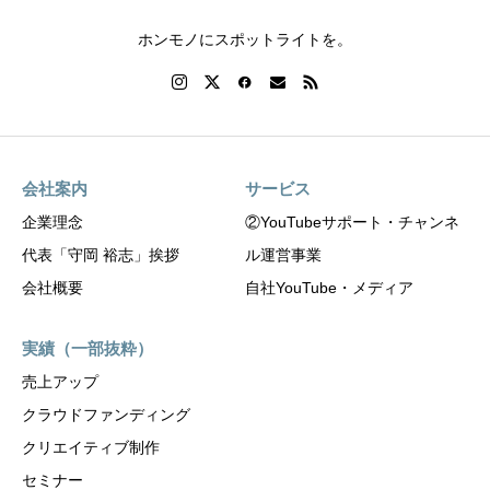
ホンモノにスポットライトを。
会社案内
サービス
企業理念
②YouTubeサポート・チャンネ
代表「守岡 裕志」挨拶
ル運営事業
会社概要
自社YouTube・メディア
実績（一部抜粋）
売上アップ
クラウドファンディング
クリエイティブ制作
セミナー