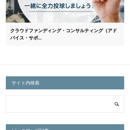
クラウドファンディング・コンサルティング（アド
バイス・サポ...
サイト内検索