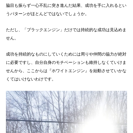
脇目も振らず一心不乱に突き進んだ結果、成功を手に入れるとい
うパターンがほとんどではないでしょうか。
ただし、「ブラックエンジン」だけでは持続的な成功は見込めま
せん。
成功を持続的なものにしていくためには周りや仲間の協力が絶対
に必要ですし、自分自身のモチベーションも維持しなくていけま
せんから、ここからは『ホワイトエンジン』を始動させていかな
くてはいけないわけです。