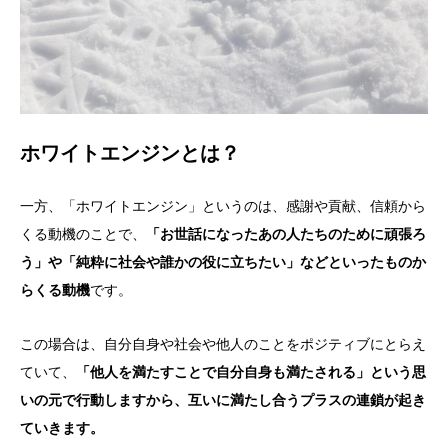
ホワイトエンジンとは？
一方、「ホワイトエンジン」というのは、感謝や貢献、信頼から
くる動機のことで、
「お世話になったあの人たちのために頑張ろ
う」や「純粋に社会や誰かの役に立ちたい」などといったものか
らくる動機
です。
この場合は、自分自身や社会や他人のことをポジティブにとらえ
ていて、
「他人を満たすことで自分自身も満たされる」という思
いの元で行動しますから、互いに満たし合うプラスの連鎖が起き
ていきます。