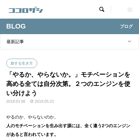

BLOG
ブログ
最新記事
旅する生き方
「やるか、やらないか。」モチベーションを
高める全ては自分次第。２つのエンジンを使
い分けよう
2018.01.06
2018.05.22
やるのか、やらないのか。
人のモチベーションを生み出す源には、全く違う2つのエンジン
があると言われています。