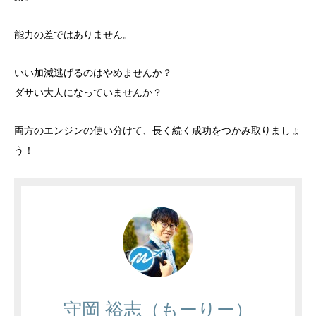
能力の差ではありません。
いい加減逃げるのはやめませんか？
ダサい大人になっていませんか？
両方のエンジンの使い分けて、長く続く成功をつかみ取りましょ
う！
守岡 裕志（もーりー）