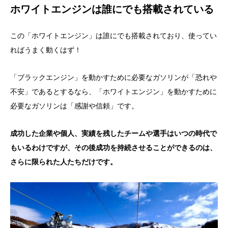
ホワイトエンジンは誰にでも搭載されている
この「ホワイトエンジン」は誰にでも搭載されており、使ってい
ればうまく動くはず！
「ブラックエンジン」を動かすために必要なガソリンが「恐れや
不安」であるとするなら、「ホワイトエンジン」を動かすために
必要なガソリンは「感謝や信頼」です。
成功した企業や個人、実績を残したチームや選手はいつの時代で
もいるわけですが、その後成功を持続させることができるのは、
さらに限られた人たちだけです。