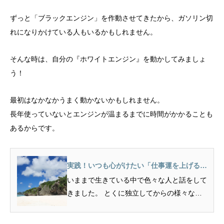
ずっと「ブラックエンジン」を作動させてきたから、ガソリン切
れになりかけている人もいるかもしれません。
そんな時は、自分の『ホワイトエンジン』を動かしてみましょ
う！
最初はなかなかうまく動かないかもしれません。
長年使っていないとエンジンが温まるまでに時間がかかることも
あるからです。
実践！いつも心がけたい「仕事運を上げる」
ための５つの考え方
いままで生きている中で色々な人と話をして
きました。 とくに独立してからの様々な出
会いの中で、色々とい...