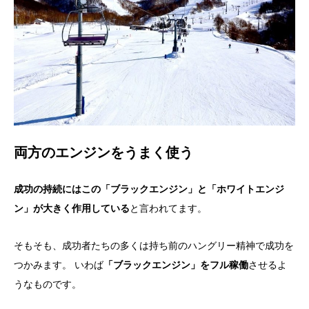
両方のエンジンをうまく使う
成功の持続にはこの「ブラックエンジン」と「ホワイトエンジ
ン」が大きく作用している
と言われてます。
そもそも、成功者たちの多くは持ち前のハングリー精神で成功を
つかみます。 いわば
「ブラックエンジン」をフル稼働
させるよ
うなものです。