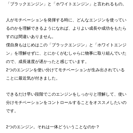
「ブラックエンジン」と「ホワイトエンジン」と言われるもの。
人がモチベーションを発揮する時に、どんなエンジンを使ってい
るのかを理解できるようになれば、よりよい成長や成功をもたら
すのは間違いありません。
僕自身もはじめはこの「ブラックエンジン」と「ホワイトエンジ
ン」を理解せずに、とにかくがむしゃらに物事に取り組んでいた
ので、成長速度が遅かったと感じています。
2つのエンジンを使い分けてモチベーションが生み出されている
ことに最近気が付きました。
できるだけ早い段階でこのエンジンをしっかりと理解して、使い
分けモチベーションをコントロールすることをオススメしたいの
です。
2つのエンジン。それは一体どういうことなのか？