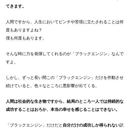
てきます。
人間ですから、人生においてピンチや苦境に立たされることは何
度もありますよね？
僕も何度もあります。
そんな時に力を発揮してくれるのが「ブラックエンジン」なんで
すよ。
しかし、ずっと長い間この「ブラックエンジン」だけを作動させ
続けていると、色々なところに悪影響が出てくる。
人間は社会的な生き物ですから、結局のところ一人では持続的な
成功することはおろか、本当の幸せを感じることはできない。
「ブラックエンジン」だけだと
自分だけの成功しか得られない
訳