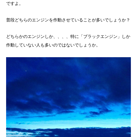
ですよ。
普段どちらのエンジンを作動させていることが多いでしょうか？
どちらかのエンジンしか、、、、特に「ブラックエンジン」しか
作動していない人も多いのではないでしょうか。