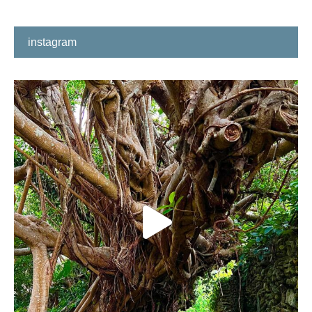
instagram