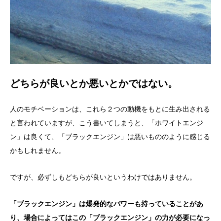
どちらが良いとか悪いとかではない。
人のモチベーションは、これら２つの動機をもとに生み出される
と言われていますが、こう書いてしまうと、「ホワイトエンジ
ン」は良くて、「ブラックエンジン」は悪いもののように感じる
かもしれません。
ですが、必ずしもどちらが良いというわけではありません。
「ブラックエンジン」は爆発的なパワーも持っていることがあ
り、場合によってはこの「ブラックエンジン」の力が必要になっ