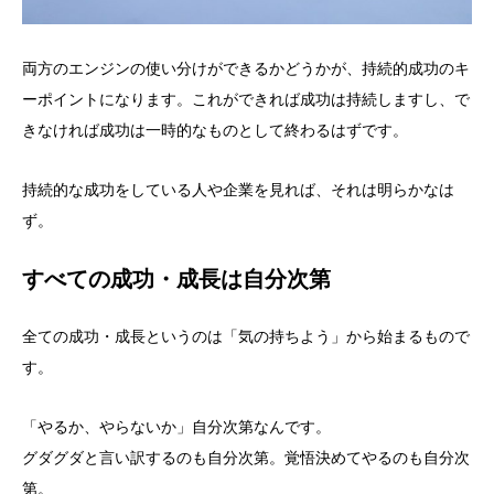
両方のエンジンの使い分けができるかどうかが、持続的成功のキ
ーポイントになります。これができれば成功は持続しますし、で
きなければ成功は一時的なものとして終わるはずです。
持続的な成功をしている人や企業を見れば、それは明らかなは
ず。
すべての成功・成長は自分次第
全ての成功・成長というのは「気の持ちよう」から始まるもので
す。
「やるか、やらないか」自分次第なんです。
グダグダと言い訳するのも自分次第。覚悟決めてやるのも自分次
第。