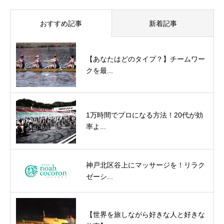
おすすめ記事
新着記事
【あなたはどのタイプ？】チームワー
クを最...
1万時間でプロになる方法！20代が効
率よ...
神戸北区谷上にマッサージを！リラク
ゼーシ...
【世界を旅しながら好きな人と好きな