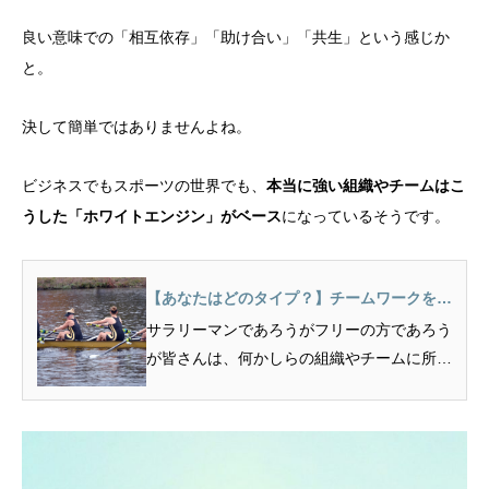
良い意味での「相互依存」「助け合い」「共生」という感じか
と。
決して簡単ではありませんよね。
ビジネスでもスポーツの世界でも、
本当に強い組織やチームはこ
うした「ホワイトエンジン」がベース
になっているそうです。
【あなたはどのタイプ？】チームワークを最
大化するための4つのタイプ
サラリーマンであろうがフリーの方であろう
が皆さんは、何かしらの組織やチームに所属
していますよね。 そ...