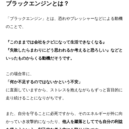
ブラックエンジンとは？
「ブラックエンジン」とは、恐れやプレッシャーなどによる動機
のことで、
『このままでは会社をクビになって生活できなくなる』
『失敗したらまわりにどう思われるか考えると恐ろしい』などと
いったものからくる動機だそうです。
この場合常に、
「何か不足するのではないかという不安」
に直面していますから、ストレスを抱えながらもずっと盲目的に
走り続けることになりがちです。
また、自分を守ることに必死ですから、そのエネルギーが外に向
かっていき攻撃的になったり、
他人を蹴落としてでも自分の利益