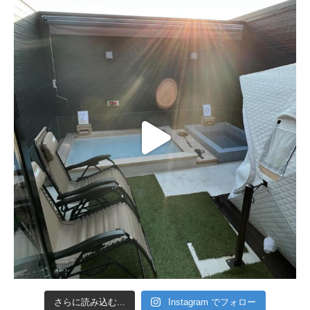
さらに読み込む...
Instagram でフォロー