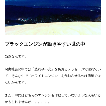
ブラックエンジンが動きやすい世の中
当然なんです。
現実社会の中では「恐れや不安」をあおるメッセージで溢れてい
て、そんな中で「ホワイトエンジン」を作動させるのは簡単では
ないからです。
また、中にはどちらのエンジンも作動していないような人もいる
かもしれませんが。。。。。。