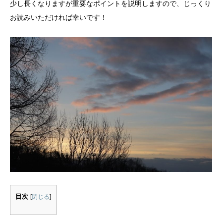
少し長くなりますが重要なポイントを説明しますので、じっくり
お読みいただければ幸いです！
目次
[
閉じる
]