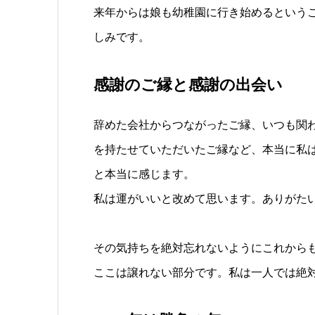
来年からは娘も幼稚園に行き始めるという
しみです。
感謝のご縁と感謝の出会い
辞めた会社からつながったご縁、いつも関
を持たせていただいたご縁など、本当に私
と本当に感じます。
私は運がいいと改めて思います。ありがた
その気持ちを絶対忘れないようにこれから
ここは譲れない部分です。私は一人では絶