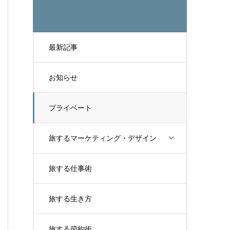
最新記事
お知らせ
プライベート
旅するマーケティング・デザイン
旅する仕事術
旅する生き方
旅する節約術