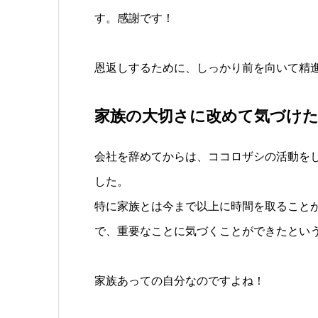
す。感謝です！
恩返しするために、しっかり前を向いて精
家族の大切さに改めて気づけ
会社を辞めてからは、ココロザシの活動を
した。
特に家族とは今まで以上に時間を取ること
で、重要なことに気づくことができたとい
家族あっての自分なのですよね！