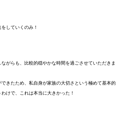
進をしていくのみ！
た
しながらも、比較的穏やかな時間を過ごさせていただきま
ができたため、私自身が家族の大切さという極めて基本的
うわけで、これは本当に大きかった！