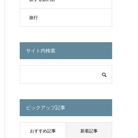
旅行
サイト内検索
ピックアップ記事
おすすめ記事
新着記事