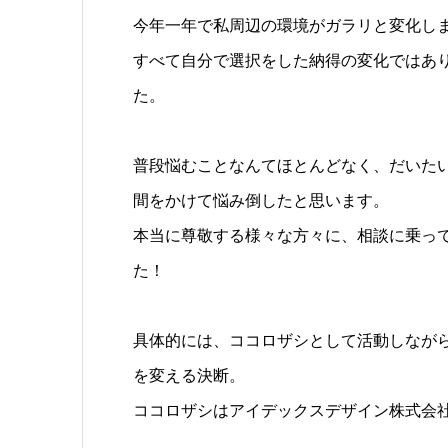
今年一年で私周辺の環境がガラリと変化し
すべて自分で選択をした納得の変化ではあ
た。
普段悩むことなんてほとんどなく、だいた
間をかけて悩み倒したと思います。
本当に尊敬する様々な方々に、相談に乗っ
た！
具体的には、ココロザシとして活動しなが
を変える決断。
ココロザシはアイデックスデザイン株式会