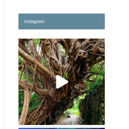
instagram