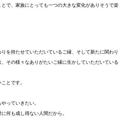
ことで、家族にとっても一つの大きな変化がありそうで楽
わりを持たせていただいているご縁、そして新たに関わり
は、その様々なありがたいご縁に生かしていただいている
いことです。
もやっていきたい。
対に何も成し得ない人間だから。