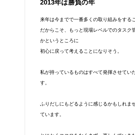
2013年は勝負の年
来年は今までで一番多くの取り組みをする
だからこそ、もっと現場レベルでのタスク
かというところに
初心に戻って考えることになりそう。
私が持っているものはすべて発揮させてい
す。
ふりだしにもどるように感じるかもしれま
ています。