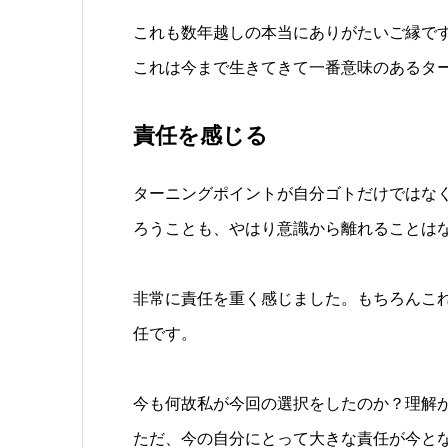
これも数年越しの本当にありがたいご縁で
これは今まで生きてきて一番意味のあるタ
責任を感じる
ターニングポイントが自分ゴトだけではな
ろうことも、やはり意識から離れることは
非常に責任を重く感じました。もちろんこ
任です。
今も何故私が今回の選択をしたのか？理解
ただ、今の自分にとって大きな責任が今と