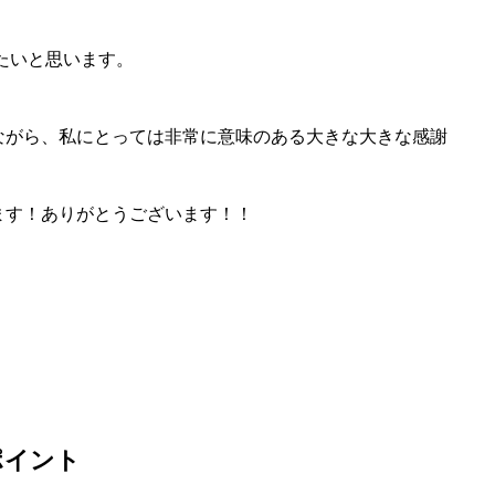
りたいと思います。
ながら、私にとっては非常に意味のある大きな大きな感謝
ます！ありがとうございます！！
ポイント