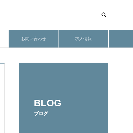

お問い合わせ
求人情報
BLOG
ブログ