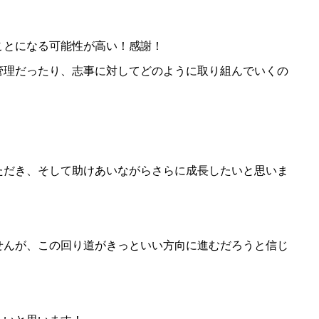
ことになる可能性が高い！感謝！
管理だったり、志事に対してどのように取り組んでいくの
ただき、そして助けあいながらさらに成長したいと思いま
せんが、この回り道がきっといい方向に進むだろうと信じ